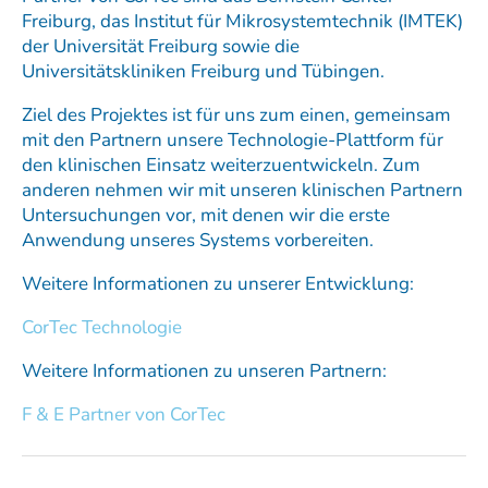
Freiburg, das Institut für Mikrosystemtechnik (IMTEK)
der Universität Freiburg sowie die
Universitätskliniken Freiburg und Tübingen.
Ziel des Projektes ist für uns zum einen, gemeinsam
mit den Partnern unsere Technologie-Plattform für
den klinischen Einsatz weiterzuentwickeln. Zum
anderen nehmen wir mit unseren klinischen Partnern
Untersuchungen vor, mit denen wir die erste
Anwendung unseres Systems vorbereiten.
Weitere Informationen zu unserer Entwicklung:
CorTec Technologie
Weitere Informationen zu unseren Partnern:
F & E Partner von CorTec