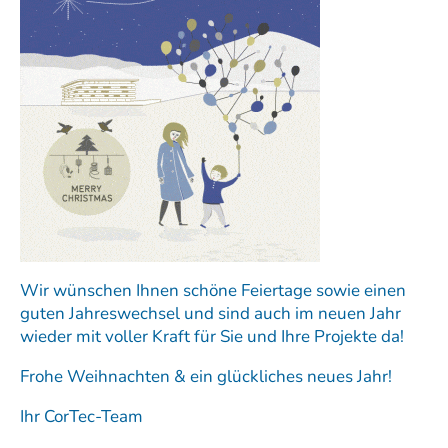
Wir wünschen Ihnen schöne Feiertage sowie einen
guten Jahreswechsel und sind auch im neuen Jahr
wieder mit voller Kraft für Sie und Ihre Projekte da!
Frohe Weihnachten & ein glückliches neues Jahr!
Ihr CorTec-Team