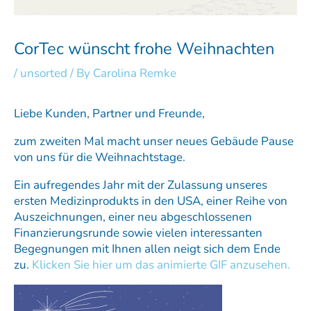
CorTec wünscht frohe Weihnachten
/
unsorted
/ By
Carolina Remke
Liebe Kunden, Partner und Freunde,
zum zweiten Mal macht unser neues Gebäude Pause
von uns für die Weihnachtstage.
Ein aufregendes Jahr mit der Zulassung unseres
ersten Medizinprodukts in den USA, einer Reihe von
Auszeichnungen, einer neu abgeschlossenen
Finanzierungsrunde sowie vielen interessanten
Begegnungen mit Ihnen allen neigt sich dem Ende
zu.
Klicken Sie hier um das animierte GIF anzusehen.