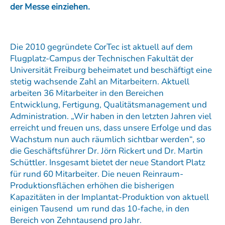
der Messe einziehen.
Die 2010 gegründete CorTec ist aktuell auf dem
Flugplatz-Campus der Technischen Fakultät der
Universität Freiburg beheimatet und beschäftigt eine
stetig wachsende Zahl an Mitarbeitern. Aktuell
arbeiten 36 Mitarbeiter in den Bereichen
Entwicklung, Fertigung, Qualitätsmanagement und
Administration. „Wir haben in den letzten Jahren viel
erreicht und freuen uns, dass unsere Erfolge und das
Wachstum nun auch räumlich sichtbar werden“, so
die Geschäftsführer Dr. Jörn Rickert und Dr. Martin
Schüttler. Insgesamt bietet der neue Standort Platz
für rund 60 Mitarbeiter. Die neuen Reinraum-
Produktionsflächen erhöhen die bisherigen
Kapazitäten in der Implantat-Produktion von aktuell
einigen Tausend um rund das 10-fache, in den
Bereich von Zehntausend pro Jahr.