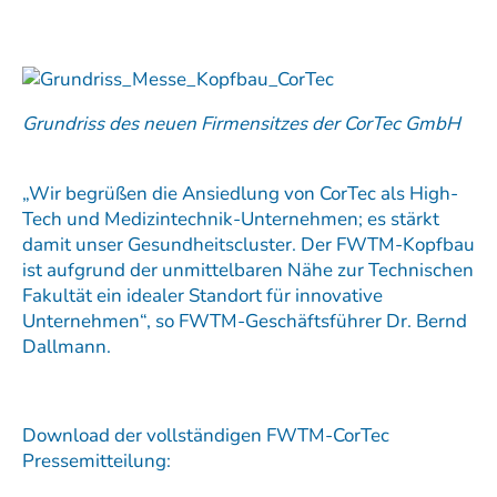
Grundriss des neuen Firmensitzes der CorTec GmbH
„Wir begrüßen die Ansiedlung von CorTec als High-
Tech und Medizintechnik-Unternehmen; es stärkt
damit unser Gesundheitscluster. Der FWTM-Kopfbau
ist aufgrund der unmittelbaren Nähe zur Technischen
Fakultät ein idealer Standort für innovative
Unternehmen“, so FWTM-Geschäftsführer Dr. Bernd
Dallmann.
Download der vollständigen FWTM-CorTec
Pressemitteilung: