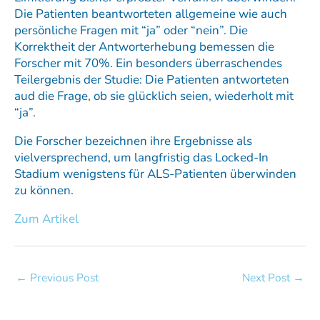
Die Patienten beantworteten allgemeine wie auch
persönliche Fragen mit “ja” oder “nein”. Die
Korrektheit der Antworterhebung bemessen die
Forscher mit 70%. Ein besonders überraschendes
Teilergebnis der Studie: Die Patienten antworteten
aud die Frage, ob sie glücklich seien, wiederholt mit
“ja”.
Die Forscher bezeichnen ihre Ergebnisse als
vielversprechend, um langfristig das Locked-In
Stadium wenigstens für ALS-Patienten überwinden
zu können.
Zum Artikel
←
Previous Post
Next Post
→