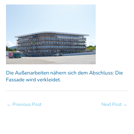
Die Außenarbeiten nähern sich dem Abschluss: Die
Fassade wird verkleidet.
←
Previous Post
Next Post
→