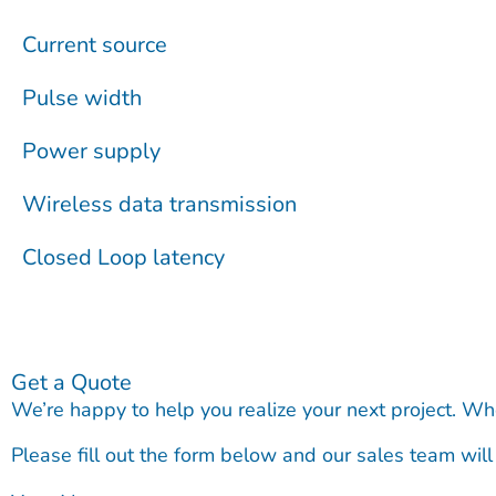
Current source
Pulse width
Power supply
Wireless data transmission
Closed Loop latency
Get a Quote
We’re happy to help you realize your next project. Wh
Please fill out the form below and our sales team will 