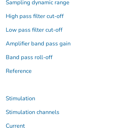
Sampling dynamic range
High pass filter cut-off
Low pass filter cut-off
Amplifier band pass gain
Band pass roll-off
Reference
Stimulation
Stimulation channels
Current