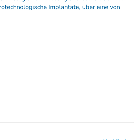
urotechnologische Implantate, über eine von