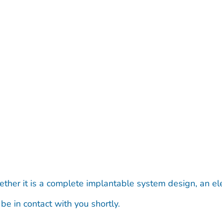
ether it is a complete implantable system design, an e
be in contact with you shortly.