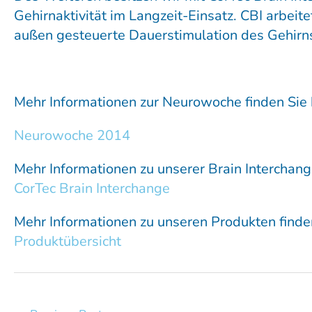
Gehirnaktivität im Langzeit-Einsatz. CBI arbeit
außen gesteuerte Dauerstimulation des Gehirns.
Mehr Informationen zur Neurowoche finden Sie h
Neurowoche 2014
Mehr Informationen zu unserer Brain Interchange
CorTec Brain Interchange
Mehr Informationen zu unseren Produkten finden
Produktübersicht