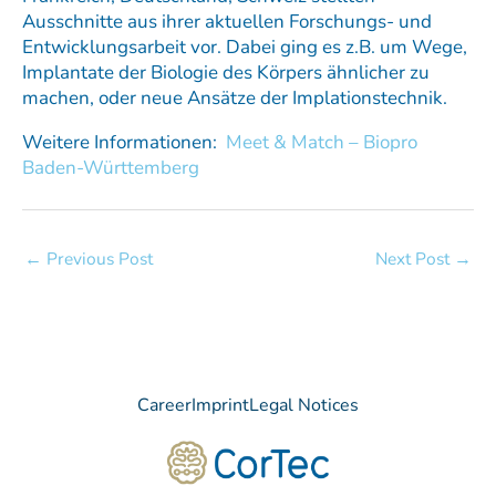
Ausschnitte aus ihrer aktuellen Forschungs- und
Entwicklungsarbeit vor. Dabei ging es z.B. um Wege,
Implantate der Biologie des Körpers ähnlicher zu
machen, oder neue Ansätze der Implationstechnik.
Weitere Informationen:
Meet & Match – Biopro
Baden-Württemberg
←
Previous Post
Next Post
→
Career
Imprint
Legal Notices