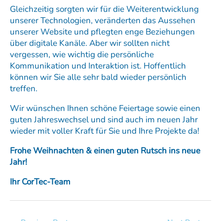
Gleichzeitig sorgten wir für die Weiterentwicklung
unserer Technologien, veränderten das Aussehen
unserer Website und pflegten enge Beziehungen
über digitale Kanäle. Aber wir sollten nicht
vergessen, wie wichtig die persönliche
Kommunikation und Interaktion ist. Hoffentlich
können wir Sie alle sehr bald wieder persönlich
treffen.
Wir wünschen Ihnen schöne Feiertage sowie einen
guten Jahreswechsel und sind auch im neuen Jahr
wieder mit voller Kraft für Sie und Ihre Projekte da!
Frohe Weihnachten & einen guten Rutsch ins neue
Jahr!
Ihr CorTec-Team