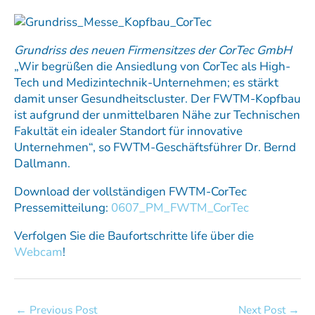
Grundriss des neuen Firmensitzes der CorTec GmbH
„Wir begrüßen die Ansiedlung von CorTec als High-
Tech und Medizintechnik-Unternehmen; es stärkt
damit unser Gesundheitscluster. Der FWTM-Kopfbau
ist aufgrund der unmittelbaren Nähe zur Technischen
Fakultät ein idealer Standort für innovative
Unternehmen“, so FWTM-Geschäftsführer Dr. Bernd
Dallmann.
Download der vollständigen FWTM-CorTec
Pressemitteilung:
0607_PM_FWTM_CorTec
Verfolgen Sie die Baufortschritte life über die
Webcam
!
←
Previous Post
Next Post
→