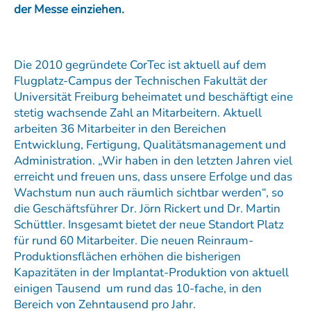
der Messe einziehen.
Die 2010 gegründete CorTec ist aktuell auf dem
Flugplatz-Campus der Technischen Fakultät der
Universität Freiburg beheimatet und beschäftigt eine
stetig wachsende Zahl an Mitarbeitern. Aktuell
arbeiten 36 Mitarbeiter in den Bereichen
Entwicklung, Fertigung, Qualitätsmanagement und
Administration. „Wir haben in den letzten Jahren viel
erreicht und freuen uns, dass unsere Erfolge und das
Wachstum nun auch räumlich sichtbar werden“, so
die Geschäftsführer Dr. Jörn Rickert und Dr. Martin
Schüttler. Insgesamt bietet der neue Standort Platz
für rund 60 Mitarbeiter. Die neuen Reinraum-
Produktionsflächen erhöhen die bisherigen
Kapazitäten in der Implantat-Produktion von aktuell
einigen Tausend um rund das 10-fache, in den
Bereich von Zehntausend pro Jahr.